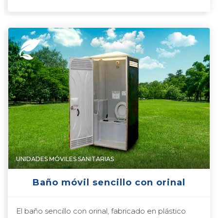
UNIDADES MÓVILES SANITARIAS
Baño móvil sencillo con orinal
El baño sencillo con orinal, fabricado en plástico