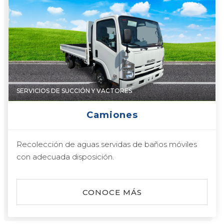
SERVICIOS DE SUCCIÓN Y VACTORES
Camiones
Recolección de aguas servidas de baños móviles
con adecuada disposición.
CONOCE MÁS