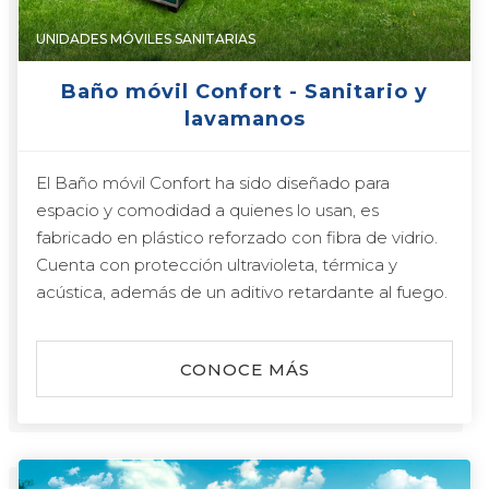
UNIDADES MÓVILES SANITARIAS
Baño móvil Confort - Sanitario y
lavamanos
El Baño móvil Confort ha sido diseñado para
espacio y comodidad a quienes lo usan, es
fabricado en plástico reforzado con fibra de vidrio.
Cuenta con protección ultravioleta, térmica y
acústica, además de un aditivo retardante al fuego.
CONOCE MÁS