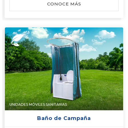
CONOCE MÁS
UNIDADES MÓVILES SANITARIAS
Baño de Campaña