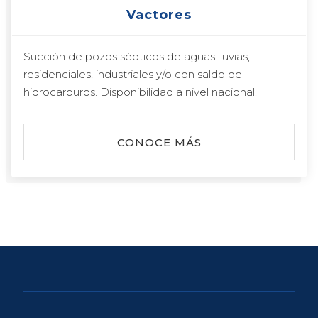
Vactores
Succión de pozos sépticos de aguas lluvias,
residenciales, industriales y/o con saldo de
hidrocarburos. Disponibilidad a nivel nacional.
CONOCE MÁS