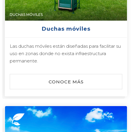
DUCHAS MÓVILES
Duchas móviles
Las duchas móviles están diseñadas para facilitar su
uso en zonas donde no exista infraestructura
permanente.
CONOCE MÁS