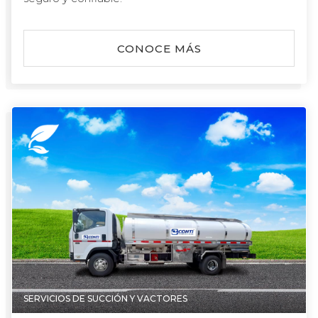
CONOCE MÁS
SERVICIOS DE SUCCIÓN Y VACTORES