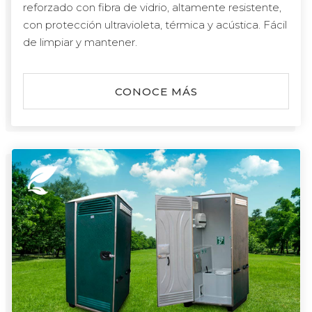
reforzado con fibra de vidrio, altamente resistente,
con protección ultravioleta, térmica y acústica. Fácil
de limpiar y mantener.
CONOCE MÁS