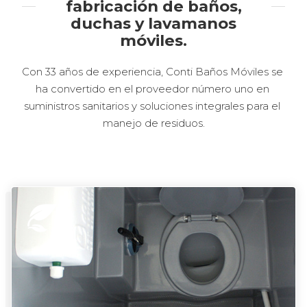
fabricación de baños,
duchas y lavamanos
móviles.
Con 33 años de experiencia, Conti Baños Móviles se 
ha convertido en el proveedor número uno en 
suministros sanitarios y soluciones integrales para el 
manejo de residuos.