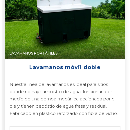
LAVAMANOS PORTÁTILES
Lavamanos móvil doble
Nuestra línea de lavamanos es ideal para sitios
donde no hay suministro de agua, funcionan por
medio de una bomba mecánica accionada por el
pie y tienen depóstio de agua fresa y residual.
Fabricado en plástico reforzado con fibra de vidrio.