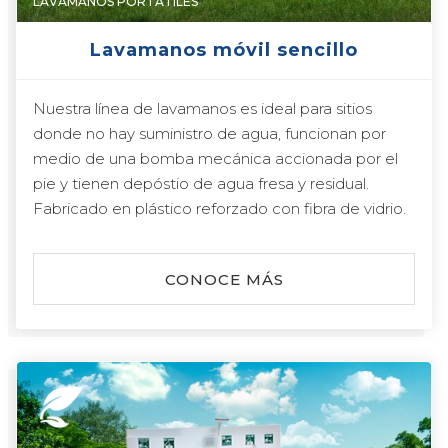
LAVAMANOS PORTÁTILES
Lavamanos móvil sencillo
Nuestra línea de lavamanos es ideal para sitios
donde no hay suministro de agua, funcionan por
medio de una bomba mecánica accionada por el
pie y tienen depóstio de agua fresa y residual.
Fabricado en plástico reforzado con fibra de vidrio.
CONOCE MÁS