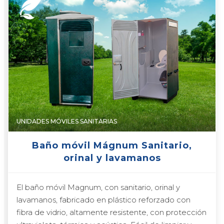
UNIDADES MÓVILES SANITARIAS
Baño móvil Mágnum Sanitario,
orinal y lavamanos
El baño móvil Magnum, con sanitario, orinal y
lavamanos, fabricado en plástico reforzado con
fibra de vidrio, altamente resistente, con protección