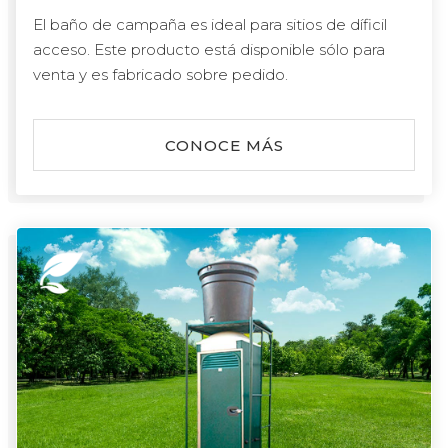
El baño de campaña es ideal para sitios de díficil
acceso. Este producto está disponible sólo para
venta y es fabricado sobre pedido.
CONOCE MÁS