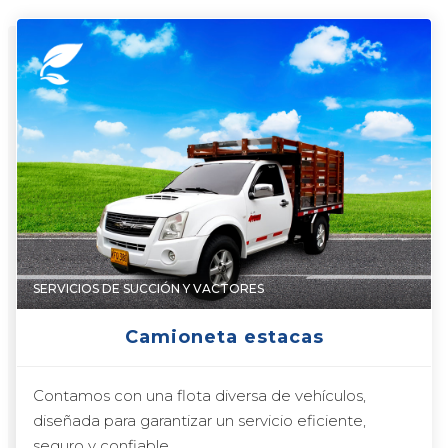
SERVICIOS DE SUCCIÓN Y VACTORES
Camioneta estacas
Contamos con una flota diversa de vehículos,
diseñada para garantizar un servicio eficiente,
seguro y confiable.