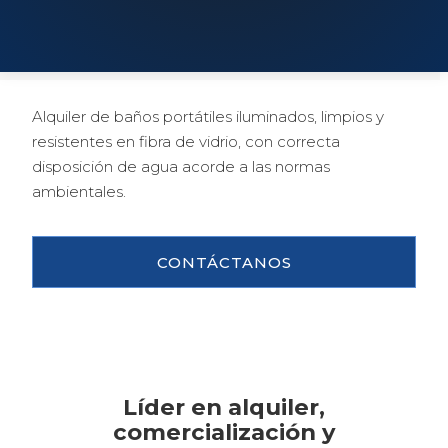
Alquiler de baños portátiles iluminados, limpios y
resistentes en fibra de vidrio, con correcta
disposición de agua acorde a las normas
ambientales.
CONTÁCTANOS
Líder en alquiler,
comercialización y