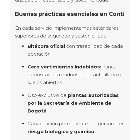
Buenas prácticas esenciales en Conti
En cada servicio implementamos estándares 
superiores de seguridad y sostenibilidad:
Bitácora oficial
con trazabilidad de cada
operación.
Cero vertimientos indebidos:
nunca
depositamos residuos en alcantarillado o
suelos abiertos.
Uso exclusivo de
plantas autorizadas
por la Secretaría de Ambiente de
Bogotá
.
Capacitación permanente del personal en
riesgo biológico y químico
.