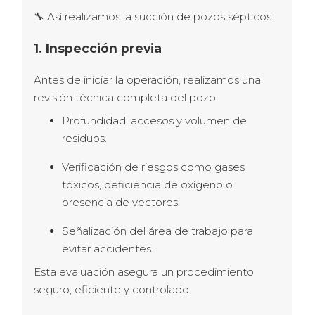
🔧 Así realizamos la succión de pozos sépticos 
1. Inspección previa
Antes de iniciar la operación, realizamos una 
revisión técnica completa del pozo:
Profundidad, accesos y volumen de
residuos.
Verificación de riesgos como gases
tóxicos, deficiencia de oxígeno o
presencia de vectores.
Señalización del área de trabajo para
evitar accidentes.
Esta evaluación asegura un procedimiento 
seguro, eficiente y controlado.