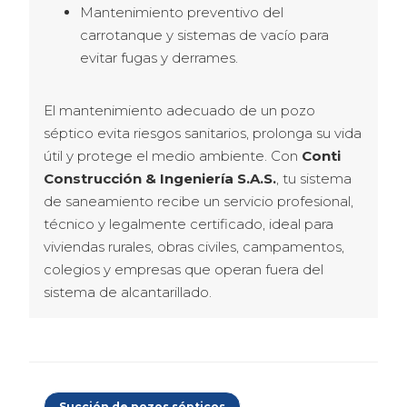
Mantenimiento preventivo del
carrotanque y sistemas de vacío para
evitar fugas y derrames.
El mantenimiento adecuado de un pozo 
séptico evita riesgos sanitarios, prolonga su vida 
útil y protege el medio ambiente. Con 
Conti 
Construcción & Ingeniería S.A.S.
, tu sistema 
de saneamiento recibe un servicio profesional, 
técnico y legalmente certificado, ideal para 
viviendas rurales, obras civiles, campamentos, 
colegios y empresas que operan fuera del 
sistema de alcantarillado.
Succión de pozos sépticos