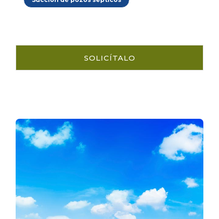
SOLICÍTALO