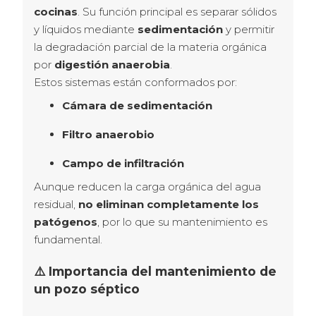
cocinas
. Su función principal es separar sólidos 
y líquidos mediante 
sedimentación
 y permitir 
la degradación parcial de la materia orgánica 
por 
digestión anaerobia
.
Estos sistemas están conformados por:
Cámara de sedimentación
Filtro anaerobio
Campo de infiltración
Aunque reducen la carga orgánica del agua 
residual, 
no eliminan completamente los 
patógenos
, por lo que su mantenimiento es 
fundamental.
⚠️ Importancia del mantenimiento de
un pozo séptico