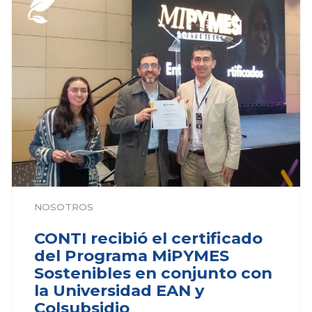
NOSOTROS
CONTI recibió el certificado
del Programa MiPYMES
Sostenibles en conjunto con
la Universidad EAN y
Colsubsidio