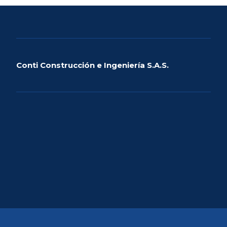
Conti Construcción e Ingeniería S.A.S.