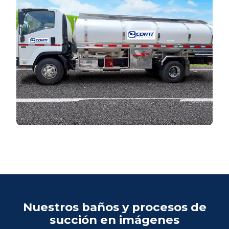
Nuestros baños y procesos de
succión en imágenes