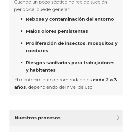
Cuando un pozo séptico no recibe succión 
periódica, puede generar:
Rebose y contaminación del entorno
Malos olores persistentes
Proliferación de insectos, mosquitos y
roedores
Riesgos sanitarios para trabajadores
y habitantes
El mantenimiento recomendado es 
cada 2 a 3 
años
, dependiendo del nivel de uso.
Nuestros procesos