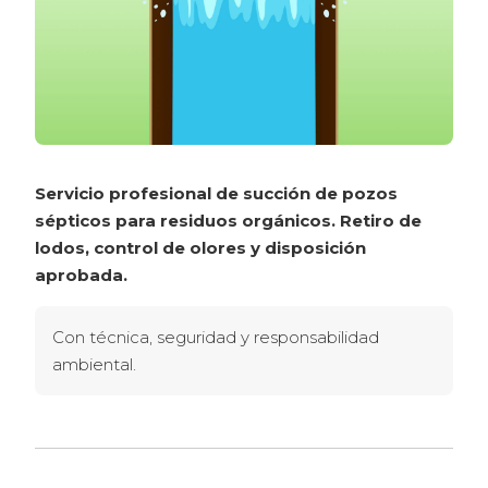
Servicio profesional de succión de pozos 
sépticos para residuos orgánicos. Retiro de 
lodos, control de olores y disposición 
aprobada.
Con técnica, seguridad y responsabilidad 
ambiental.