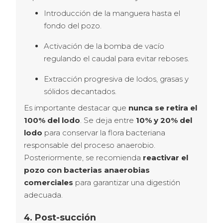
Introducción de la manguera hasta el
fondo del pozo.
Activación de la bomba de vacío
regulando el caudal para evitar reboses.
Extracción progresiva de lodos, grasas y
sólidos decantados.
Es importante destacar que 
nunca se retira el 
100% del lodo
. Se deja entre 
10% y 20% del 
lodo
 para conservar la flora bacteriana 
responsable del proceso anaerobio.
Posteriormente, se recomienda 
reactivar el 
pozo con bacterias anaerobias 
comerciales
 para garantizar una digestión 
adecuada.
4. Post-succión