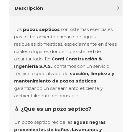
Descripción
Los 
pozos sépticos
 son sistemas esenciales 
para el tratamiento primario de aguas 
residuales domésticas, especialmente en áreas 
rurales o lugares donde no existe red de 
alcantarillado. En 
Conti Construcción & 
Ingeniería S.A.S.
, contamos con un servicio 
técnico especializado de 
succión, limpieza y 
mantenimiento de pozos sépticos
, 
garantizando un saneamiento eficiente y 
ambientalmente responsable.
💧 ¿Qué es un pozo séptico?
Un pozo séptico recibe las 
aguas negras 
provenientes de baños, lavamanos y 