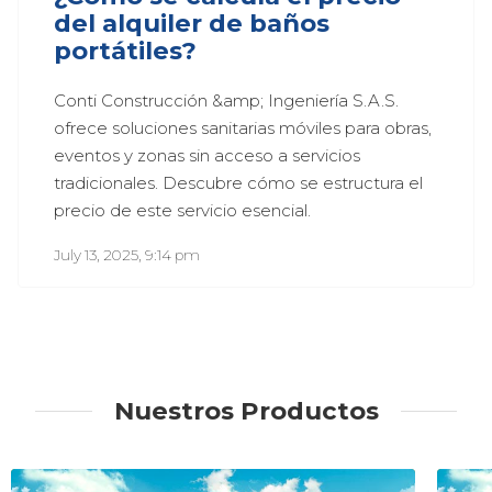
del alquiler de baños
portátiles?
Conti Construcción &amp; Ingeniería S.A.S. 
ofrece soluciones sanitarias móviles para obras, 
eventos y zonas sin acceso a servicios 
tradicionales. Descubre cómo se estructura el 
precio de este servicio esencial.
July 13, 2025, 9:14 pm
Nuestros Productos