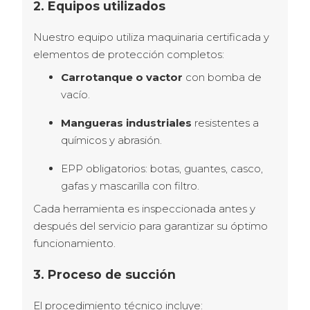
2. Equipos utilizados
Nuestro equipo utiliza maquinaria certificada y 
elementos de protección completos:
Carrotanque o vactor
con bomba de
vacío.
Mangueras industriales
resistentes a
químicos y abrasión.
EPP obligatorios: botas, guantes, casco,
gafas y mascarilla con filtro.
Cada herramienta es inspeccionada antes y 
después del servicio para garantizar su óptimo 
funcionamiento.
3. Proceso de succión
El procedimiento técnico incluye: