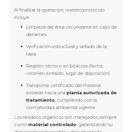
Al finalizar la operación, nuestro protocolo 
incluye:
Limpieza del área circundante en caso de
derrames.
Verificación estructural y sellado de la
tapa.
Registro técnico en bitácora (fecha,
volumen extraído, lugar de disposición).
Transporte certificado del material
extraído hacia una
planta autorizada de
tratamiento
, cumpliendo con la
normatividad ambiental vigente.
Los residuos orgánicos son manejados siempre 
como 
material controlado
, garantizando su 
disposición responsable y documentada.