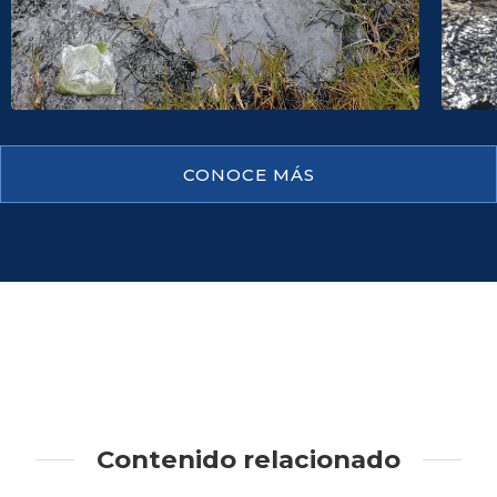
CONOCE MÁS
Contenido relacionado