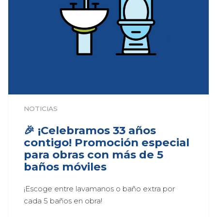
NOTICIAS
🎉 ¡Celebramos 33 años
contigo! Promoción especial
para obras con más de 5
baños móviles
¡Escoge entre lavamanos o baño extra por 
cada 5 baños en obra!