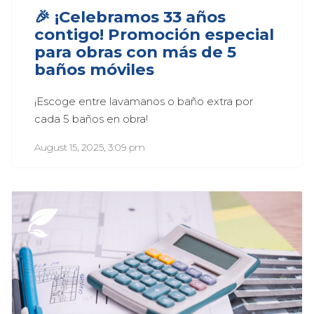
🎉 ¡Celebramos 33 años
contigo! Promoción especial
para obras con más de 5
baños móviles
¡Escoge entre lavamanos o baño extra por 
cada 5 baños en obra!
August 15, 2025, 3:09 pm