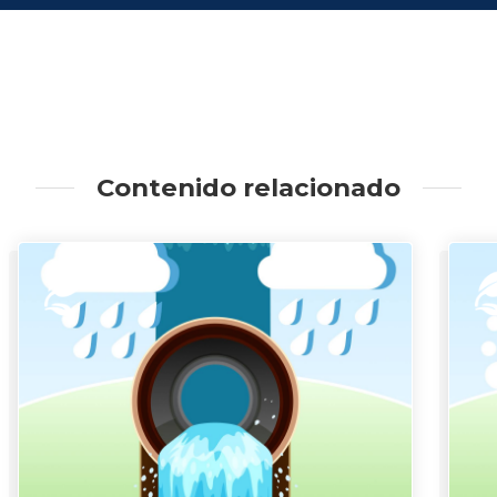
Contenido relacionado