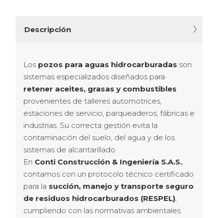
Descripción
Los 
pozos para aguas hidrocarburadas
 son 
sistemas especializados diseñados para 
retener aceites, grasas y combustibles
provenientes de talleres automotrices, 
estaciones de servicio, parqueaderos, fábricas e 
industrias. Su correcta gestión evita la 
contaminación del suelo, del agua y de los 
sistemas de alcantarillado.
En 
Conti Construcción & Ingeniería S.A.S.
, 
contamos con un protocolo técnico certificado 
para la 
succión, manejo y transporte seguro 
de residuos hidrocarburados (RESPEL)
, 
cumpliendo con las normativas ambientales 