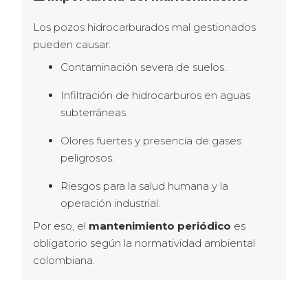
Los pozos hidrocarburados mal gestionados 
pueden causar:
Contaminación severa de suelos.
Infiltración de hidrocarburos en aguas
subterráneas.
Olores fuertes y presencia de gases
peligrosos.
Riesgos para la salud humana y la
operación industrial.
Por eso, el 
mantenimiento periódico
 es 
obligatorio según la normatividad ambiental 
colombiana.