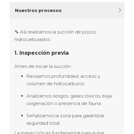
Nuestros procesos
🔧 Así realizamos la succión de pozos 
hidrocarburados 
1. Inspección previa
Antes de iniciar la succión:
Revisamos profundidad, acceso y
volumen de hidrocarburos.
Analizamos riesgos: gases tóxicos, baja
oxigenación o presencia de fauna.
Señalizamos la zona para garantizar
seguridad total.
La inspección es fundamental para evitar 