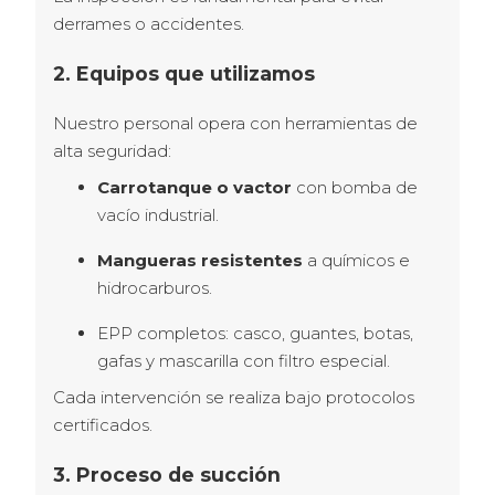
derrames o accidentes.
2. Equipos que utilizamos
Nuestro personal opera con herramientas de 
alta seguridad:
Carrotanque o vactor
con bomba de
vacío industrial.
Mangueras resistentes
a químicos e
hidrocarburos.
EPP completos: casco, guantes, botas,
gafas y mascarilla con filtro especial.
Cada intervención se realiza bajo protocolos 
certificados.
3. Proceso de succión