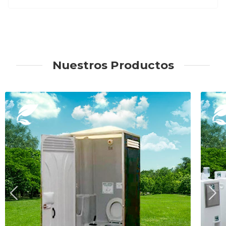
Nuestros Productos