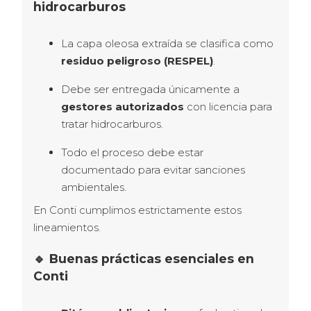
hidrocarburos
La capa oleosa extraída se clasifica como
residuo peligroso (RESPEL)
.
Debe ser entregada únicamente a
gestores autorizados
con licencia para
tratar hidrocarburos.
Todo el proceso debe estar
documentado para evitar sanciones
ambientales.
En Conti cumplimos estrictamente estos 
lineamientos.
🔹 Buenas prácticas esenciales en
Conti