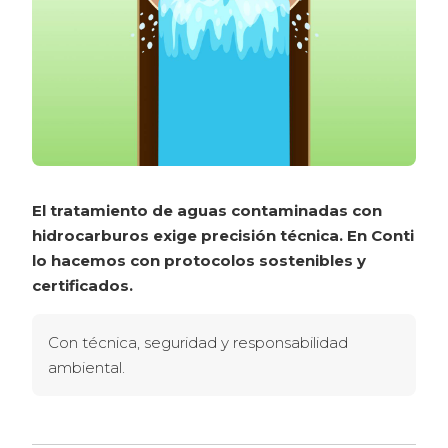
El tratamiento de aguas contaminadas con 
hidrocarburos exige precisión técnica. En Conti 
lo hacemos con protocolos sostenibles y 
certificados.
Con técnica, seguridad y responsabilidad 
ambiental.