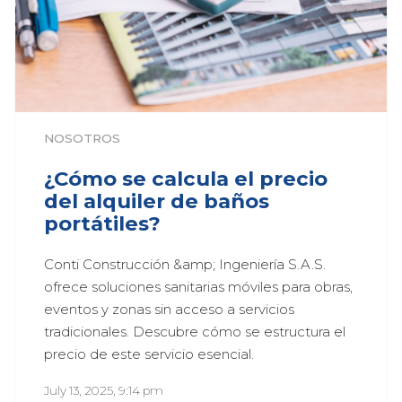
NOSOTROS
¿Cómo se calcula el precio
del alquiler de baños
portátiles?
Conti Construcción &amp; Ingeniería S.A.S. 
ofrece soluciones sanitarias móviles para obras, 
eventos y zonas sin acceso a servicios 
tradicionales. Descubre cómo se estructura el 
precio de este servicio esencial.
July 13, 2025, 9:14 pm