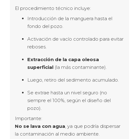
El procedimiento técnico incluye:
Introducción de la manguera hasta el
fondo del pozo.
Activación de vacío controlado para evitar
reboses.
Extracción de la capa oleosa
superficial
(la más contaminante).
Luego, retiro del sedimento acumulado.
Se extrae hasta un nivel seguro (no
siempre el 100%, según el diseño del
pozo).
Importante:
No se lava con agua
, ya que podría dispersar 
la contaminación al medio ambiente.