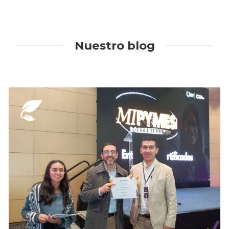
Nuestro blog