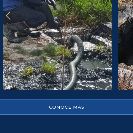
CONOCE MÁS