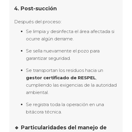
4. Post-succión
Después del proceso:
Se limpia y desinfecta el área afectada si
ocurre algún derrame.
Se sella nuevamente el pozo para
garantizar seguridad.
Se transportan los residuos hacia un
gestor certificado de RESPEL
,
cumpliendo las exigencias de la autoridad
ambiental.
Se registra toda la operación en una
bitácora técnica.
🔹 Particularidades del manejo de