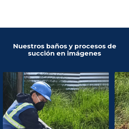
Nuestros baños y procesos de
succión en imágenes