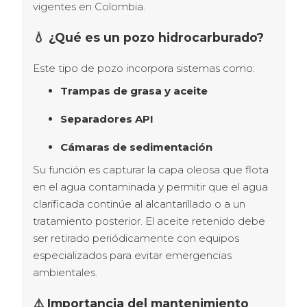
vigentes en Colombia.
💧 ¿Qué es un pozo hidrocarburado?
Este tipo de pozo incorpora sistemas como:
Trampas de grasa y aceite
Separadores API
Cámaras de sedimentación
Su función es capturar la capa oleosa que flota 
en el agua contaminada y permitir que el agua 
clarificada continúe al alcantarillado o a un 
tratamiento posterior. El aceite retenido debe 
ser retirado periódicamente con equipos 
especializados para evitar emergencias 
ambientales.
⚠️ Importancia del mantenimiento