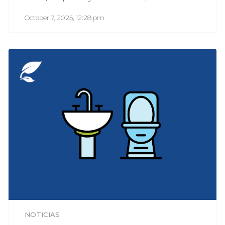
October 7, 2025, 12:28 pm
NOTICIAS